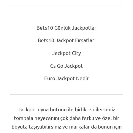
Bets10 Günlük Jackpotlar
Bets10 Jackpot Fırsatları
Jackpot City
Cs Go Jackpot
Euro Jackpot Nedir
Jackpot oyna butonu ile birlikte dilerseniz
tombala heyecanını çok daha farklı ve özel bir
boyuta taşıyabilirsiniz ve markalar da bunun için