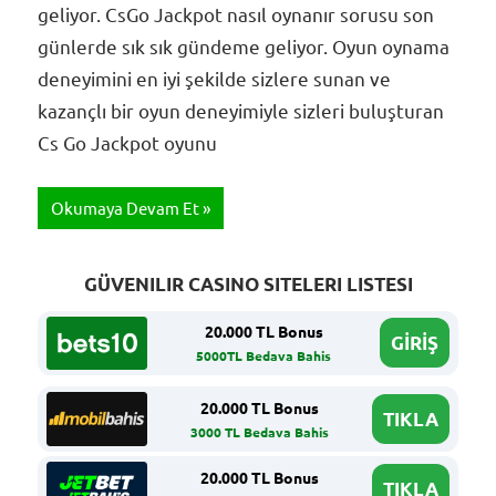
geliyor. CsGo Jackpot nasıl oynanır sorusu son
günlerde sık sık gündeme geliyor. Oyun oynama
deneyimini en iyi şekilde sizlere sunan ve
kazançlı bir oyun deneyimiyle sizleri buluşturan
Cs Go Jackpot oyunu
Okumaya Devam Et
GÜVENILIR CASINO SITELERI LISTESI
20.000 TL Bonus
GİRİŞ
5000TL Bedava Bahis
20.000 TL Bonus
TIKLA
3000 TL Bedava Bahis
20.000 TL Bonus
TIKLA