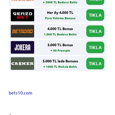
+ 3000 TL Bedava Bahis
Her Ay 4.000 TL
TIKLA
Para Yatırma Bonusu
4.000 TL Bonus
TIKLA
1.000 TL Bedava Bahis
3.000 TL Bonus
TIKLA
+ 50 Freespin
5.000 TL İade Bonusu
TIKLA
+ 1000 TL Risksiz Bahis
bets10.com