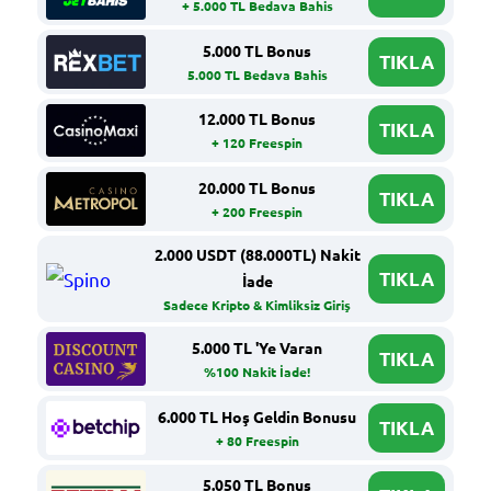
+ 5.000 TL Bedava Bahis
5.000 TL Bonus
TIKLA
5.000 TL Bedava Bahis
12.000 TL Bonus
TIKLA
+ 120 Freespin
20.000 TL Bonus
TIKLA
+ 200 Freespin
2.000 USDT (88.000TL) Nakit
TIKLA
İade
Sadece Kripto & Kimliksiz Giriş
5.000 TL 'Ye Varan
TIKLA
%100 Nakit İade!
6.000 TL Hoş Geldin Bonusu
TIKLA
+ 80 Freespin
5.050 TL Bonus