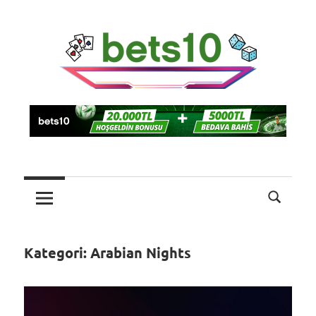
İçeriğe
atla
Bets10
BETS10
Jackpot,
en
JACKPOT
iyi
REHBERI
jackpot
oyunlarını
sunuyor.
Egt
Kategori:
Arabian Nights
Jackpot,
CSGO,
Euro