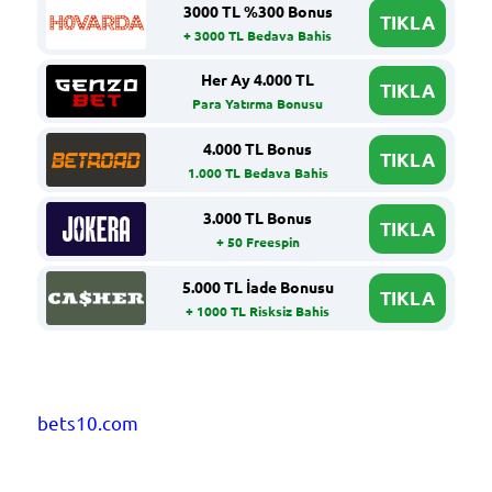
3000 TL %300 Bonus
TIKLA
+ 3000 TL Bedava Bahis
Her Ay 4.000 TL
TIKLA
Para Yatırma Bonusu
4.000 TL Bonus
TIKLA
1.000 TL Bedava Bahis
3.000 TL Bonus
TIKLA
+ 50 Freespin
5.000 TL İade Bonusu
TIKLA
+ 1000 TL Risksiz Bahis
bets10.com