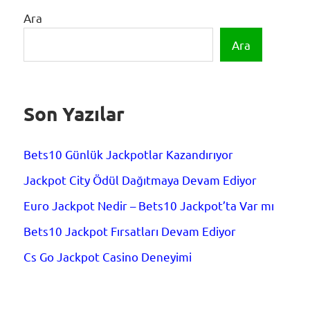
Ara
Ara
Son Yazılar
Bets10 Günlük Jackpotlar Kazandırıyor
Jackpot City Ödül Dağıtmaya Devam Ediyor
Euro Jackpot Nedir – Bets10 Jackpot’ta Var mı
Bets10 Jackpot Fırsatları Devam Ediyor
Cs Go Jackpot Casino Deneyimi