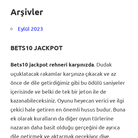
Arşivler
Eylül 2023
BETS10 JACKPOT
. Dudak
Bets10 jackpot rehneri karşınızda
uçuklatacak rakamlar karşınıza çıkacak ve az
önce de dile getirdiğimiz gibi bu ödülü saniyeler
içerisinde ve belki de tek bir jeton ile de
kazanabileceksiniz. Oyunu heyecan verici ve ilgi
çekici hale getiren en önemli husus budur. Buna
ek olarak kuralların da diğer oyun türlerine
nazaran daha basit olduğu gerçeğini de ayrıca
dile getirmek ve aktarmak gerekiyor diye