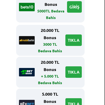
Bonus
GİRİŞ
5000TL Bedava
Bahis
20.000 TL
Bonus
TIKLA
3000 TL
Bedava Bahis
20.000 TL
Bonus
TIKLA
+ 5.000 TL
Bedava Bahis
5.000 TL
Bonus
TIKLA