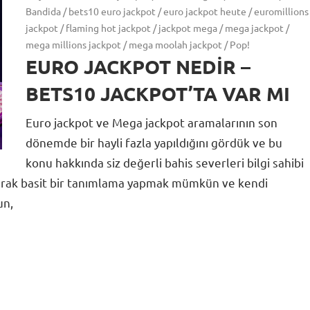
Bandida
/
bets10 euro jackpot
/
euro jackpot heute
/
euromillions
jackpot
/
flaming hot jackpot
/
jackpot mega
/
mega jackpot
/
mega millions jackpot
/
mega moolah jackpot
/
Pop!
EURO JACKPOT NEDIR –
BETS10 JACKPOT’TA VAR MI
Euro jackpot ve Mega jackpot aramalarının son
dönemde bir hayli fazla yapıldığını gördük ve bu
konu hakkında siz değerli bahis severleri bilgi sahibi
larak basit bir tanımlama yapmak mümkün ve kendi
un,