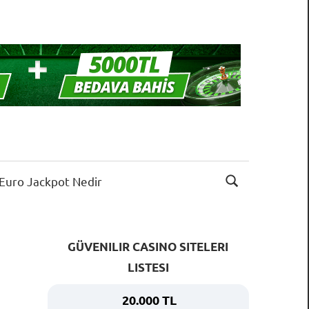
Euro Jackpot Nedir
GÜVENILIR CASINO SITELERI
LISTESI
20.000 TL