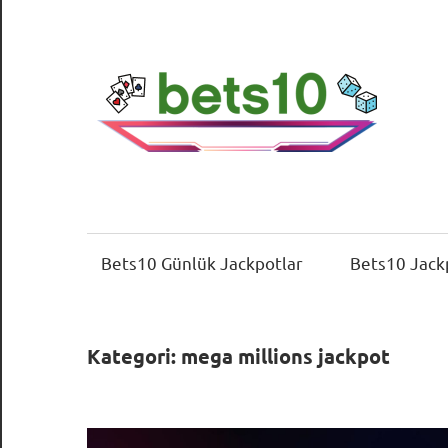
İçeriğe
atla
B
J
Bets10
R
Jackpot,
en
iyi
Bets10 Günlük Jackpotlar
Bets10 Jackp
jackpot
oyunlarını
sunuyor.
Kategori:
mega millions jackpot
Egt
Jackpot,
CSGO,