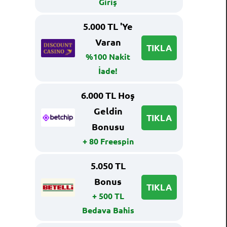
Giriş
5.000 TL 'Ye
Varan
TIKLA
%100 Nakit
İade!
6.000 TL Hoş
Geldin
TIKLA
Bonusu
+ 80 Freespin
5.050 TL
Bonus
TIKLA
+ 500 TL
Bedava Bahis