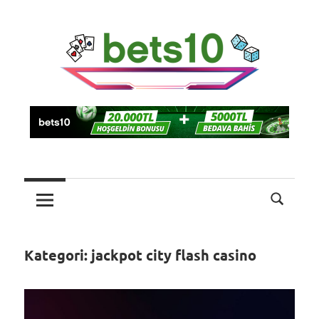
İçeriğe
atla
Bets10
BETS10
Jackpot,
en
JACKPOT
iyi
REHBERI
jackpot
oyunlarını
sunuyor.
Egt
Kategori:
jackpot city flash casino
Jackpot,
CSGO,
Euro