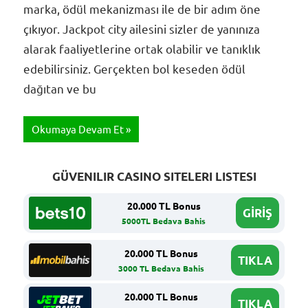
marka, ödül mekanizması ile de bir adım öne
çıkıyor. Jackpot city ailesini sizler de yanınıza
alarak faaliyetlerine ortak olabilir ve tanıklık
edebilirsiniz. Gerçekten bol keseden ödül
dağıtan ve bu
Okumaya Devam Et
GÜVENILIR CASINO SITELERI LISTESI
20.000 TL Bonus
GİRİŞ
5000TL Bedava Bahis
20.000 TL Bonus
TIKLA
3000 TL Bedava Bahis
20.000 TL Bonus
TIKLA