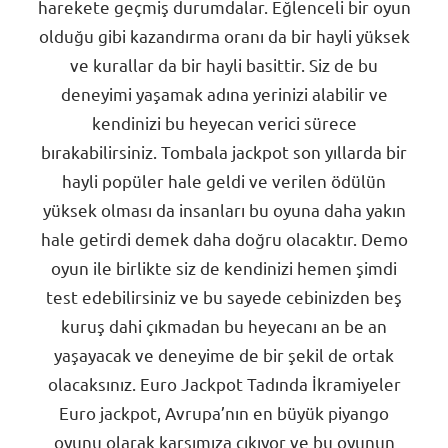
harekete geçmiş durumdalar. Eğlenceli bir oyun
olduğu gibi kazandırma oranı da bir hayli yüksek
ve kurallar da bir hayli basittir. Siz de bu
deneyimi yaşamak adına yerinizi alabilir ve
kendinizi bu heyecan verici sürece
bırakabilirsiniz. Tombala jackpot son yıllarda bir
hayli popüler hale geldi ve verilen ödülün
yüksek olması da insanları bu oyuna daha yakın
hale getirdi demek daha doğru olacaktır. Demo
oyun ile birlikte siz de kendinizi hemen şimdi
test edebilirsiniz ve bu sayede cebinizden beş
kuruş dahi çıkmadan bu heyecanı an be an
yaşayacak ve deneyime de bir şekil de ortak
olacaksınız. Euro Jackpot Tadında İkramiyeler
Euro jackpot, Avrupa’nın en büyük piyango
oyunu olarak karşımıza çıkıyor ve bu oyunun