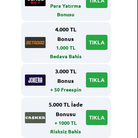
TIKLA
Para Yatırma
Bonusu
4.000 TL
Bonus
TIKLA
1.000 TL
Bedava Bahis
3.000 TL
TIKLA
Bonus
+ 50 Freespin
5.000 TL İade
Bonusu
TIKLA
+ 1000 TL
Risksiz Bahis