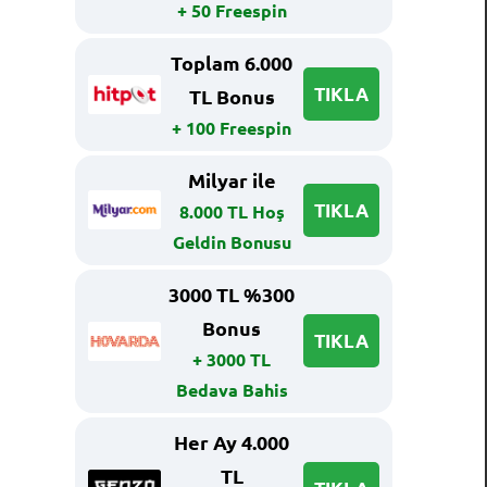
+ 50 Freespin
Toplam 6.000
TIKLA
TL Bonus
+ 100 Freespin
Milyar ile
TIKLA
8.000 TL Hoş
Geldin Bonusu
3000 TL %300
Bonus
TIKLA
+ 3000 TL
Bedava Bahis
Her Ay 4.000
TL