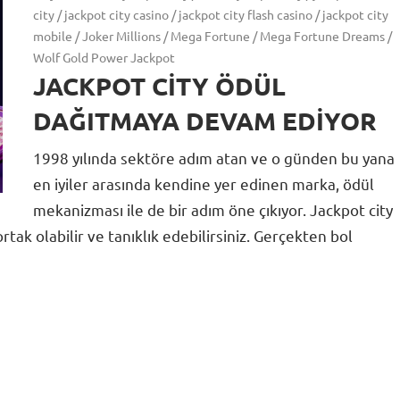
city
/
jackpot city casino
/
jackpot city flash casino
/
jackpot city
mobile
/
Joker Millions
/
Mega Fortune
/
Mega Fortune Dreams
/
Wolf Gold Power Jackpot
JACKPOT CITY ÖDÜL
DAĞITMAYA DEVAM EDIYOR
1998 yılında sektöre adım atan ve o günden bu yana
en iyiler arasında kendine yer edinen marka, ödül
mekanizması ile de bir adım öne çıkıyor. Jackpot city
ortak olabilir ve tanıklık edebilirsiniz. Gerçekten bol