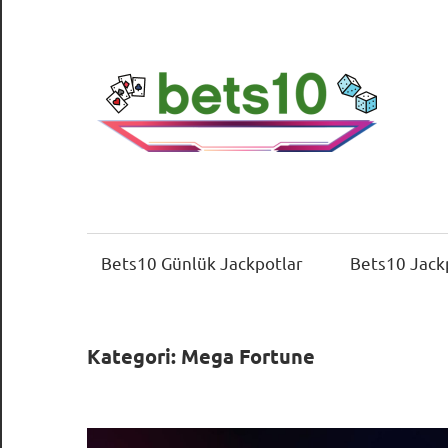
İçeriğe
atla
B
J
Bets10
R
Jackpot,
en
iyi
Bets10 Günlük Jackpotlar
Bets10 Jackp
jackpot
oyunlarını
sunuyor.
Kategori:
Mega Fortune
Egt
Jackpot,
CSGO,