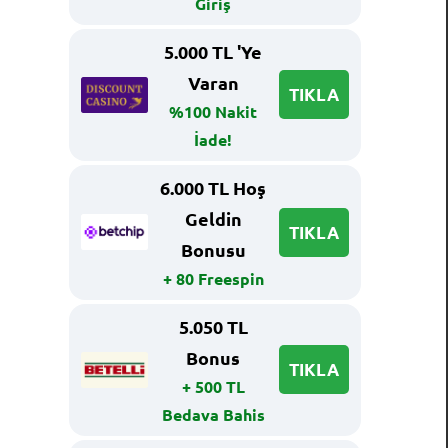
Giriş
5.000 TL 'Ye
Varan
TIKLA
%100 Nakit
İade!
6.000 TL Hoş
Geldin
TIKLA
Bonusu
+ 80 Freespin
5.050 TL
Bonus
TIKLA
+ 500 TL
Bedava Bahis