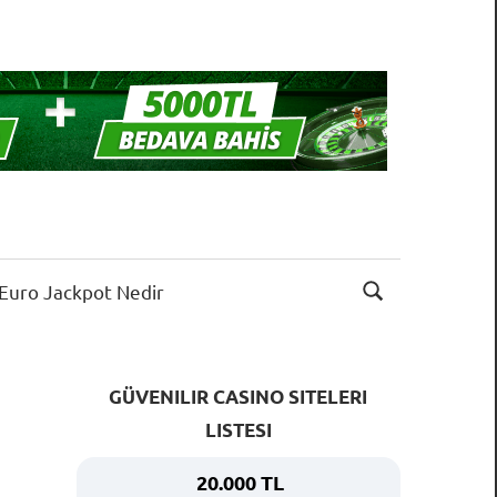
Euro Jackpot Nedir
GÜVENILIR CASINO SITELERI
LISTESI
20.000 TL