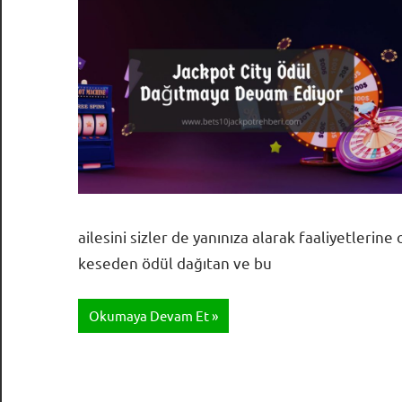
Euro
jackpot
ve
dahası
fazlası
burda
ailesini sizler de yanınıza alarak faaliyetlerine 
keseden ödül dağıtan ve bu
Okumaya Devam Et