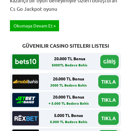
kazançlı bir oyun deneyimiyle sizleri buluşturan
Cs Go Jackpot oyunu
Okumaya Devam Et
GÜVENILIR CASINO SITELERI LISTESI
20.000 TL Bonus
GİRİŞ
5000TL Bedava Bahis
20.000 TL Bonus
TIKLA
3000 TL Bedava Bahis
20.000 TL Bonus
TIKLA
+ 5.000 TL Bedava Bahis
5.000 TL Bonus
TIKLA
5.000 TL Bedava Bahis