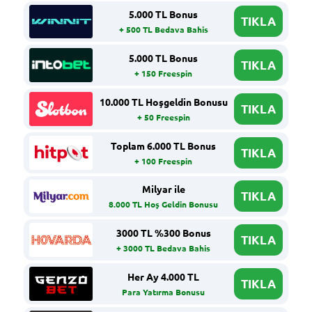
5.000 TL Bonus
TIKLA
+ 500 TL Bedava Bahis
5.000 TL Bonus
TIKLA
+ 150 Freespin
10.000 TL Hoşgeldin Bonusu
TIKLA
+ 50 Freespin
Toplam 6.000 TL Bonus
TIKLA
+ 100 Freespin
Milyar ile
TIKLA
8.000 TL Hoş Geldin Bonusu
3000 TL %300 Bonus
TIKLA
+ 3000 TL Bedava Bahis
Her Ay 4.000 TL
TIKLA
Para Yatırma Bonusu