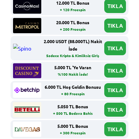
12.000 TL Bonus
TIKLA
+ 120 Freespin
20.000 TL Bonus
TIKLA
+ 200 Freespin
2.000 USDT (88.000TL) Nakit
TIKLA
İade
Sadece Kripto & Kimliksiz Giriş
5.000 TL 'Ye Varan
TIKLA
%100 Nakit İade!
6.000 TL Hoş Geldin Bonusu
TIKLA
+ 80 Freespin
5.050 TL Bonus
TIKLA
+ 500 TL Bedava Bahis
5.000 TL Bonus
TIKLA
+ 300 Freespin