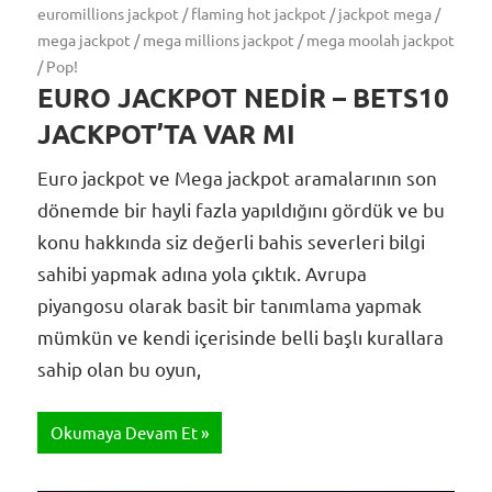
euromillions jackpot
/
flaming hot jackpot
/
jackpot mega
/
mega jackpot
/
mega millions jackpot
/
mega moolah jackpot
/
Pop!
EURO JACKPOT NEDIR – BETS10
JACKPOT’TA VAR MI
Euro jackpot ve Mega jackpot aramalarının son
dönemde bir hayli fazla yapıldığını gördük ve bu
konu hakkında siz değerli bahis severleri bilgi
sahibi yapmak adına yola çıktık. Avrupa
piyangosu olarak basit bir tanımlama yapmak
mümkün ve kendi içerisinde belli başlı kurallara
sahip olan bu oyun,
Okumaya Devam Et