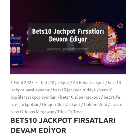
1 Eylül 2023
bets10 jackpot
/
Ali Baba Jackpot
/
bets10
jackpot nasıl oynanır
/
bets10 jackpot türkiye
/
bets10
popüler jackpot oyunları
/
bets10 süper jackpot
/
bets10'a
özel jackpotlar
/
Dragon Slot Jackpot
/
Golden Wild
/
Jazz of
New Orleans Megaway
/
Trick Or Treat
BETS10 JACKPOT FIRSATLARI
DEVAM EDIYOR