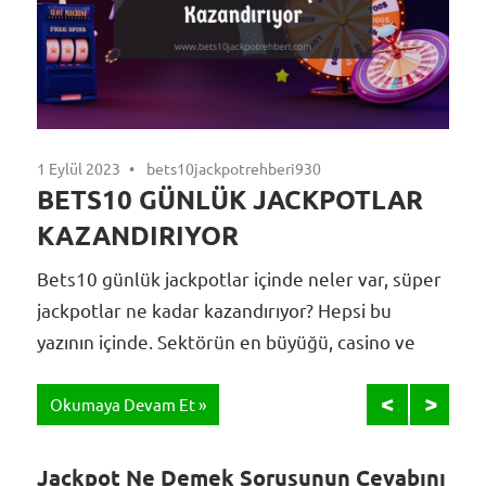
jackpot
ve
dahası
fazlası
burda
1 Eylül 2023
bets10jackpotrehberi930
1 
AR
JACKPOT CITY ÖDÜL
E
DAĞITMAYA DEVAM EDIYOR
J
 süper
1998 yılında sektöre adım atan ve o günden bu
E
yana en iyiler arasında kendine yer edinen
d
 ve
marka, ödül mekanizması ile
k
Okumaya Devam Et
Jackpot Ne Demek Sorusunun Cevabını