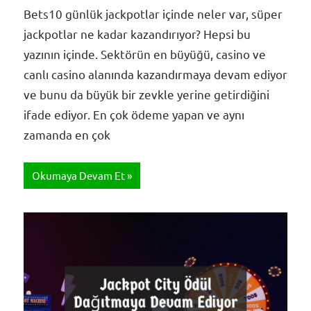
Bets10 günlük jackpotlar içinde neler var, süper
jackpotlar ne kadar kazandırıyor? Hepsi bu
yazının içinde. Sektörün en büyüğü, casino ve
canlı casino alanında kazandırmaya devam ediyor
ve bunu da büyük bir zevkle yerine getirdiğini
ifade ediyor. En çok ödeme yapan ve aynı
zamanda en çok
Okumaya Devam Et