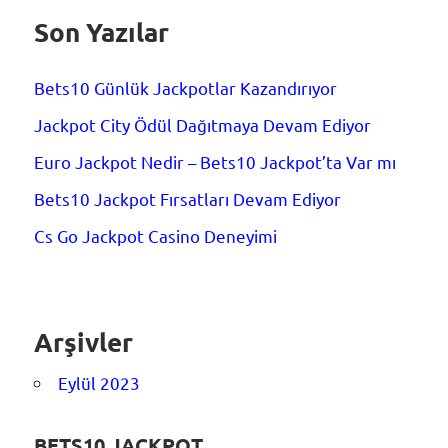
Son Yazılar
Bets10 Günlük Jackpotlar Kazandırıyor
Jackpot City Ödül Dağıtmaya Devam Ediyor
Euro Jackpot Nedir – Bets10 Jackpot’ta Var mı
Bets10 Jackpot Fırsatları Devam Ediyor
Cs Go Jackpot Casino Deneyimi
Arşivler
Eylül 2023
BETS10 JACKPOT