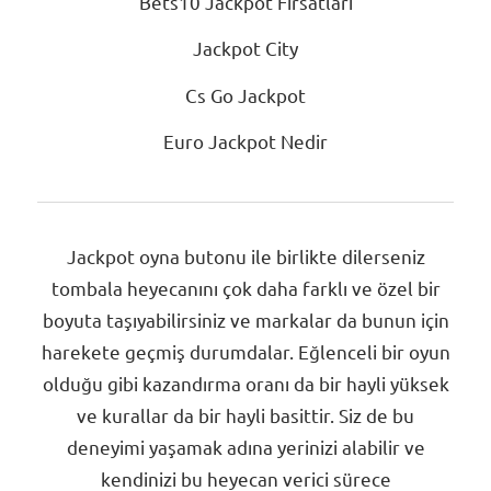
Bets10 Jackpot Fırsatları
Jackpot City
Cs Go Jackpot
Euro Jackpot Nedir
Jackpot oyna butonu ile birlikte dilerseniz
tombala heyecanını çok daha farklı ve özel bir
boyuta taşıyabilirsiniz ve markalar da bunun için
harekete geçmiş durumdalar. Eğlenceli bir oyun
olduğu gibi kazandırma oranı da bir hayli yüksek
ve kurallar da bir hayli basittir. Siz de bu
deneyimi yaşamak adına yerinizi alabilir ve
kendinizi bu heyecan verici sürece